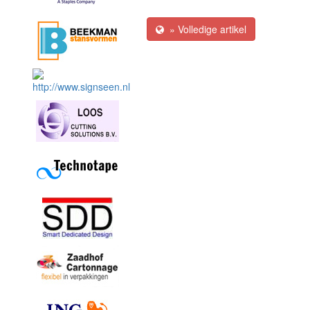
» Volledige artikel