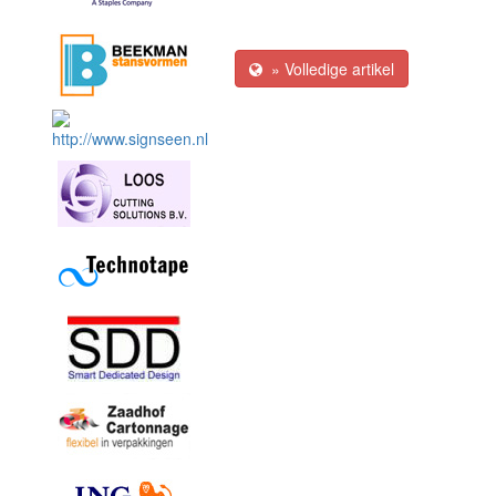
» Volledige artikel