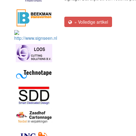
» Volledige artikel