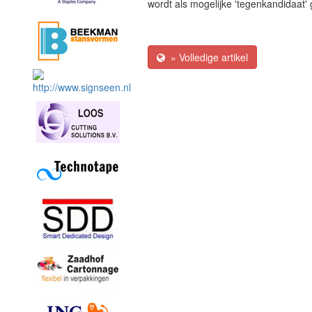
wordt als mogelijke 'tegenkandidaat
» Volledige artikel