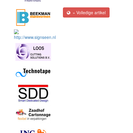
» Volledige artikel