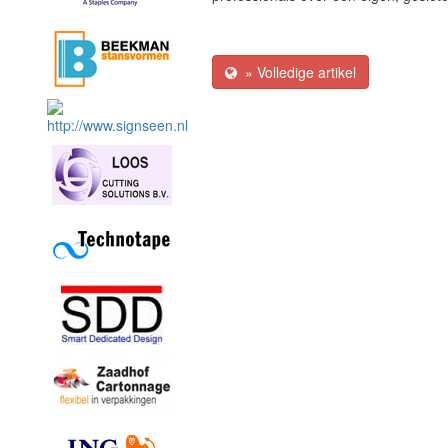
» Volledige artikel