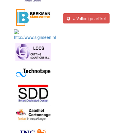
» Volledige artikel