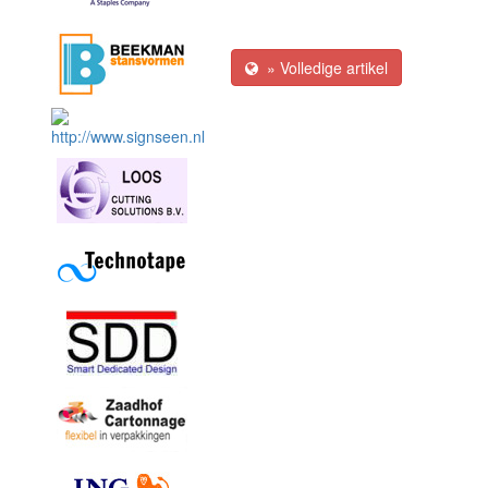
» Volledige artikel