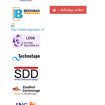
» Volledige artikel